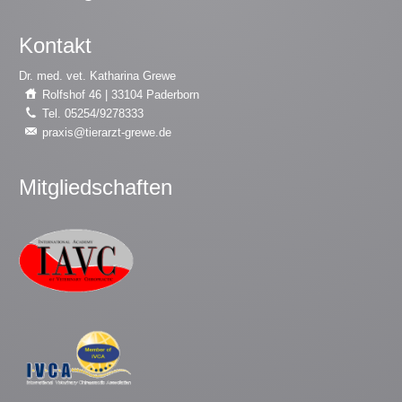
Kontakt
Dr. med. vet. Katharina Grewe
Rolfshof 46 | 33104 Paderborn
Tel. 05254/9278333
praxis@tierarzt-grewe.de
Mitgliedschaften