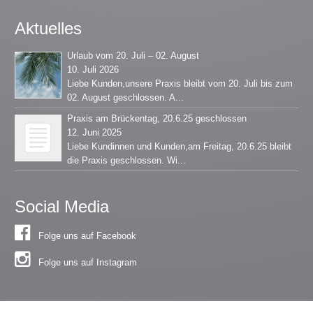
Aktuelles
Urlaub vom 20. Juli – 02. August
10. Juli 2026
Liebe Kunden,unsere Praxis bleibt vom 20. Juli bis zum
02. August geschlossen. A...
Praxis am Brückentag, 20.6.25 geschlossen
12. Juni 2025
Liebe Kundinnen und Kunden,am Freitag, 20.6.25 bleibt
die Praxis geschlossen. Wi...
Social Media
Folge uns auf Facebook
Folge uns auf Instagram