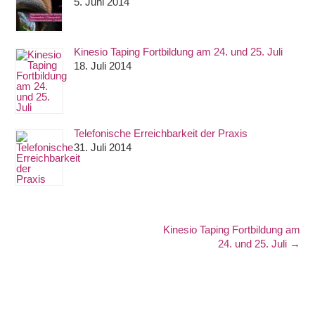
5. Juni 2014
Kinesio Taping Fortbildung am 24. und 25. Juli
18. Juli 2014
Telefonische Erreichbarkeit der Praxis
31. Juli 2014
Kinesio Taping Fortbildung am
24. und 25. Juli
→