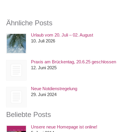
Ähnliche Posts
Urlaub vom 20. Juli – 02. August
10. Juli 2026
Praxis am Brückentag, 20.6.25 geschlossen
12. Juni 2025
Neue Notdienstregelung
29. Juni 2024
Beliebte Posts
Unsere neue Homepage ist online!