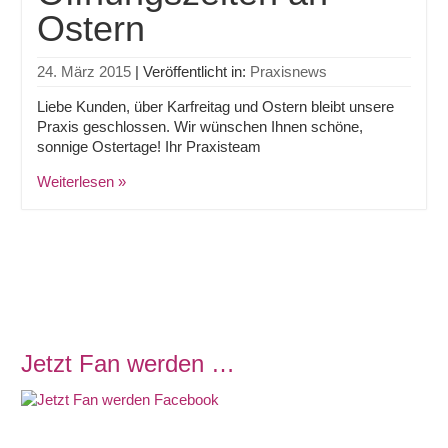
Ostern
24. März 2015
|
Veröffentlicht in:
Praxisnews
Liebe Kunden, über Karfreitag und Ostern bleibt unsere
Praxis geschlossen. Wir wünschen Ihnen schöne,
sonnige Ostertage! Ihr Praxisteam
Weiterlesen »
Jetzt Fan werden …