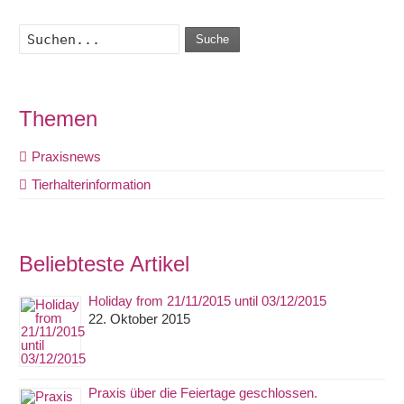
Suche
Themen
Praxisnews
Tierhalterinformation
Beliebteste Artikel
Holiday from 21/11/2015 until 03/12/2015
22. Oktober 2015
Praxis über die Feiertage geschlossen.