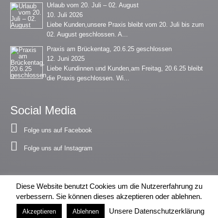
Urlaub vom 20. Juli – 02. August
10. Juli 2026
Liebe Kunden,unsere Praxis bleibt vom 20. Juli bis zum
02. August geschlossen. A...
Praxis am Brückentag, 20.6.25 geschlossen
12. Juni 2025
Liebe Kundinnen und Kunden,am Freitag, 20.6.25 bleibt
die Praxis geschlossen. Wi...
Social Media
Folge uns auf Facebook
Folge uns auf Instagram
Diese Website benutzt Cookies um die Nutzererfahrung zu
verbessern. Sie können dieses akzeptieren oder ablehnen.
DATENSCHUTZ
IMPRESSUM
Unsere Datenschutzerklärung
Akzeptieren
Ablehnen
© 2014-2015 Tierarztpraxis Grewe | Webdesign