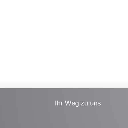
Ihr Weg zu uns