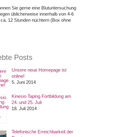
önnen Sie gerne eine Blutuntersuchung
iegen üblicherweise innerhalb von 4-6
d ca. 12 Stunden nüchtern (Box ohne
ebte Posts
Unsere neue Homepage ist
online!
5. Juni 2014
Kinesio Taping Fortbildung am
24. und 25. Juli
18. Juli 2014
Telefonische Erreichbarkeit der