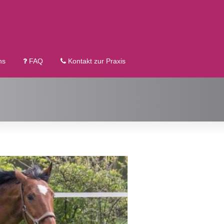
ns
FAQ
Kontakt zur Praxis