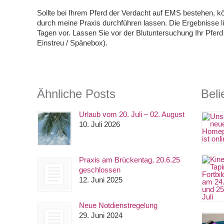
Sollte bei Ihrem Pferd der Verdacht auf EMS bestehen, k
durch meine Praxis durchführen lassen. Die Ergebnisse l
Tagen vor. Lassen Sie vor der Blutuntersuchung Ihr Pfer
Einstreu / Spänebox).
Ähnliche Posts
Beli
Urlaub vom 20. Juli – 02. August
10. Juli 2026
Praxis am Brückentag, 20.6.25
geschlossen
12. Juni 2025
Neue Notdienstregelung
29. Juni 2024