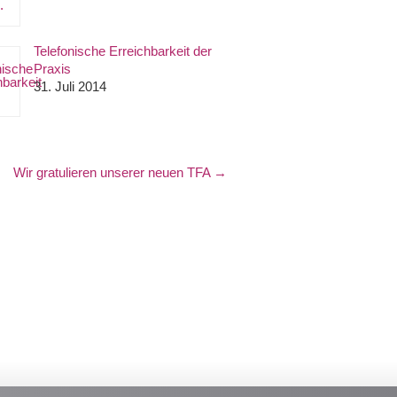
Telefonische Erreichbarkeit der
Praxis
31. Juli 2014
Wir gratulieren unserer neuen TFA
→