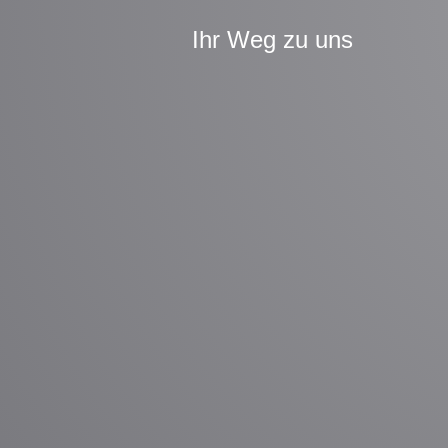
Ihr Weg zu uns