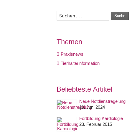
Suche
Themen
Praxisnews
Tierhalterinformation
Beliebteste Artikel
Neue Notdienstregelung
29. Juni 2024
Fortbildung Kardiologie
23. Februar 2015