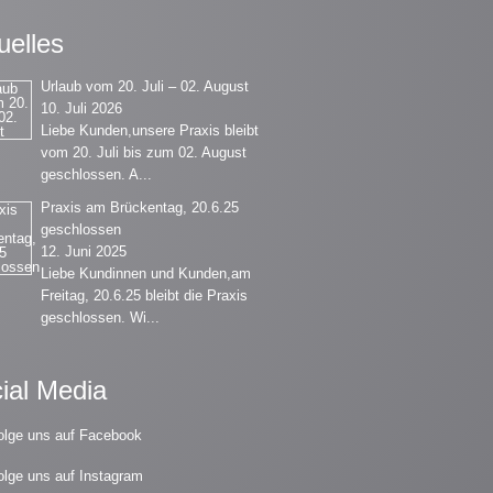
uelles
Urlaub vom 20. Juli – 02. August
10. Juli 2026
Liebe Kunden,unsere Praxis bleibt
vom 20. Juli bis zum 02. August
geschlossen. A...
Praxis am Brückentag, 20.6.25
geschlossen
12. Juni 2025
Liebe Kundinnen und Kunden,am
Freitag, 20.6.25 bleibt die Praxis
geschlossen. Wi...
ial Media
olge uns auf Facebook
olge uns auf Instagram