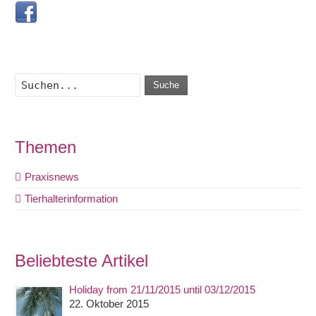
Suche
Themen
Praxisnews
Tierhalterinformation
Beliebteste Artikel
Holiday from 21/11/2015 until 03/12/2015
22. Oktober 2015