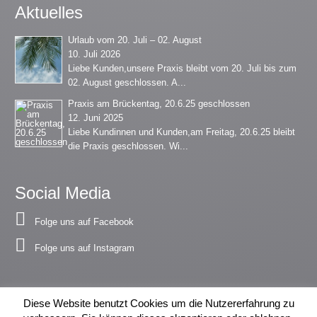
Aktuelles
Urlaub vom 20. Juli – 02. August
10. Juli 2026
Liebe Kunden,unsere Praxis bleibt vom 20. Juli bis zum
02. August geschlossen. A...
Praxis am Brückentag, 20.6.25 geschlossen
12. Juni 2025
Liebe Kundinnen und Kunden,am Freitag, 20.6.25 bleibt
die Praxis geschlossen. Wi...
Social Media
Folge uns auf Facebook
Folge uns auf Instagram
Diese Website benutzt Cookies um die Nutzererfahrung zu