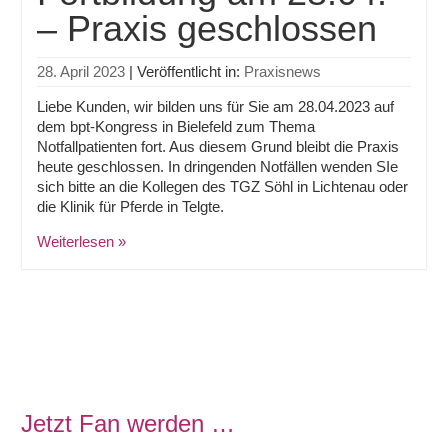
– Praxis geschlossen
28. April 2023
|
Veröffentlicht in:
Praxisnews
Liebe Kunden, wir bilden uns für Sie am 28.04.2023 auf
dem bpt-Kongress in Bielefeld zum Thema
Notfallpatienten fort. Aus diesem Grund bleibt die Praxis
heute geschlossen. In dringenden Notfällen wenden SIe
sich bitte an die Kollegen des TGZ Söhl in Lichtenau oder
die Klinik für Pferde in Telgte.
Weiterlesen »
Jetzt Fan werden …